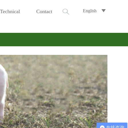
English
Technical
Contact
在线咨询