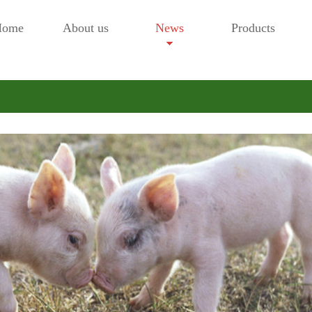
Home
About us
News
Products