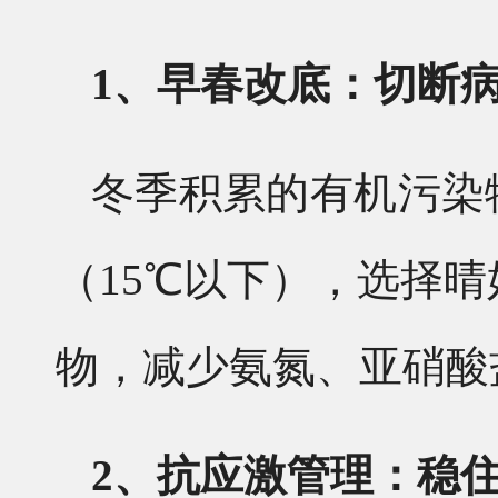
1、早春改底：切断
冬季积累的有机污染
（15℃以下），选择
物，减少氨氮、亚硝酸
2、抗应激管理：稳