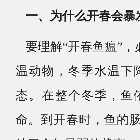
一、为什么开春会暴发
要理解“开春鱼瘟”
温动物，冬季水温下
态。在整个冬季，鱼
命。到开春时，鱼的