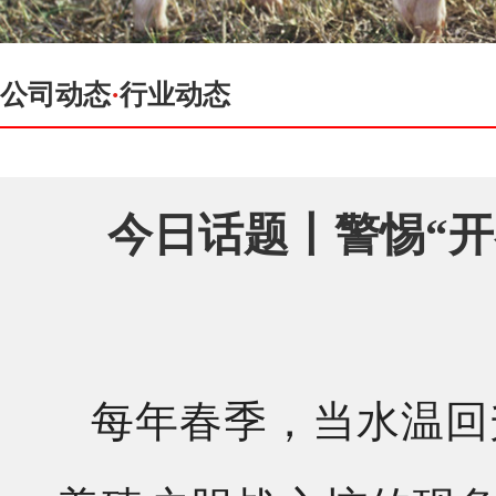
公司动态
·
行业动态
今日话题丨警惕“
每年春季，当水温回升