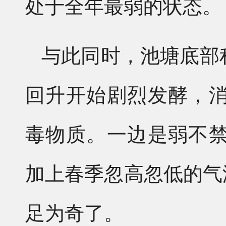
处于全年最弱的状态。
与此同时，池塘底部
回升开始剧烈发酵，
毒物质。一边是弱不
加上春季忽高忽低的气
足为奇了。