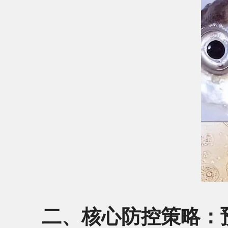
二、核心防控策略：