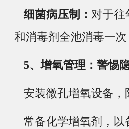
细菌病压制：
对于往
和消毒剂全池消毒一次
5、增氧管理：警惕
安装微孔增氧设备，
常备化学增氧剂，以