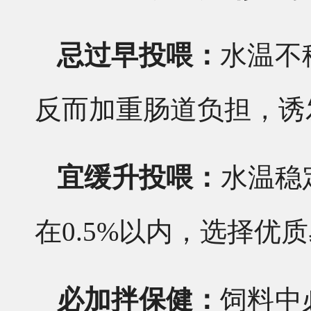
忌过早投喂：
水温不
反而加重肠道负担，诱
宜缓升投喂：
水温稳
在0.5%以内，选择优
必加拌保健：
饲料中