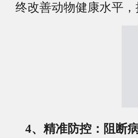
终改善动物健康水平，
4、精准防控：阻断