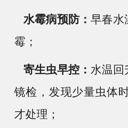
水霉病预防：
早春水
霉；
寄生虫早控：
水温回
镜检，发现少量虫体
才处理；