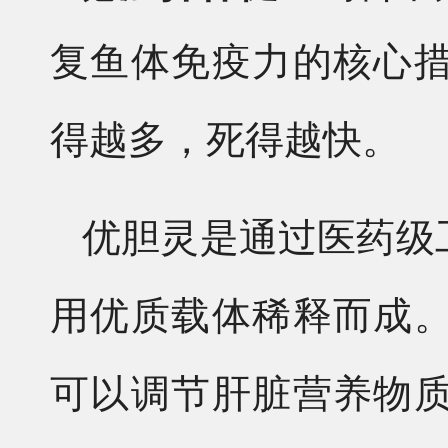
复鱼体免疫力的核心
得越多，死得越快。
优胆灵是通过医药级
用优质载体稀释而成
可以调节肝脏营养物