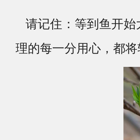
请记住：等到鱼开始
理的每一分用心，都将