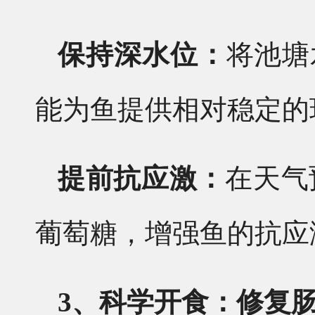
保持深水位：
将池塘
能为鱼提供相对稳定的
提前抗应激：
在天气
葡萄糖，增强鱼的抗应
3、科学开食：修复