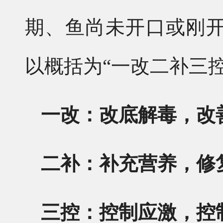
期、鱼尚未开口或刚
以概括为“一改二补三控
一改：改底解毒，改
二补：补充营养，修
三控：控制应激，控