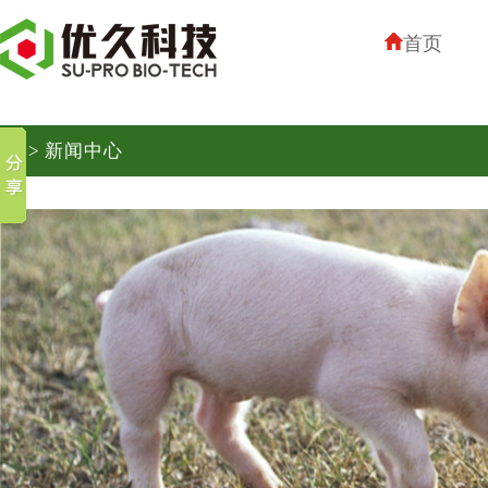
首页
> 新闻中心