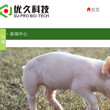
首页
> 新闻中心