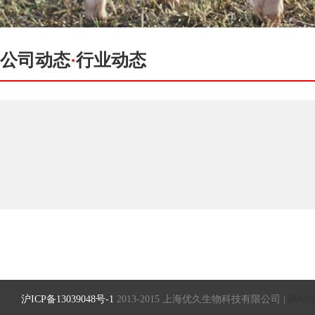
公司动态
·
行业动态
沪ICP备13039048号-1
2013-2015 上海优久生物科技有限公司 |
网站