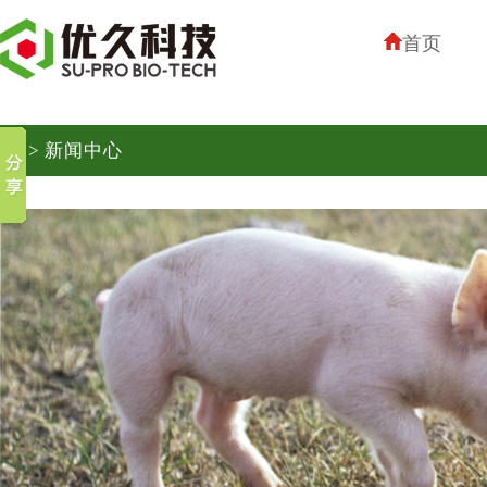
首页
> 新闻中心