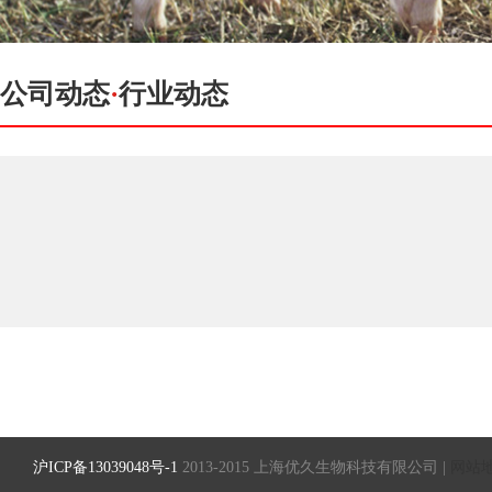
公司动态
·
行业动态
沪ICP备13039048号-1
2013-2015 上海优久生物科技有限公司 |
网站